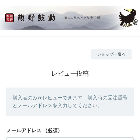
ショップへ戻る
レビュー投稿
購入者のみがレビューできます。購入時の受注番号
とメールアドレスを入力してください。
メールアドレス
（必須）