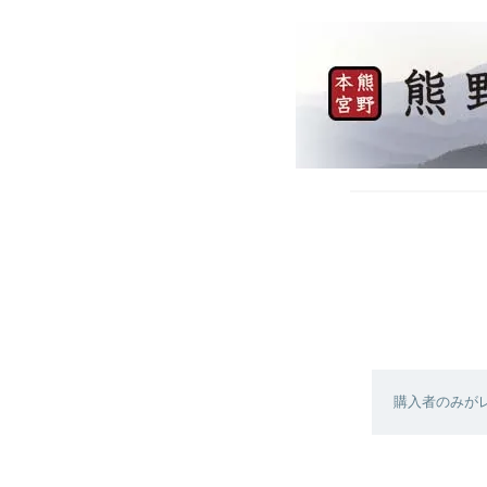
購入者のみが