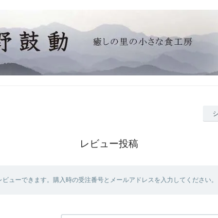
レビュー投稿
レビューできます。購入時の受注番号とメールアドレスを入力してください。