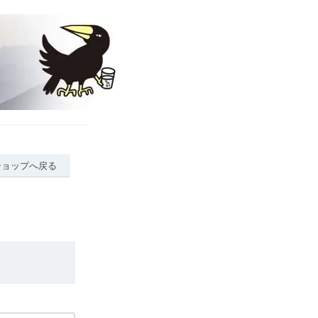
ショップへ戻る