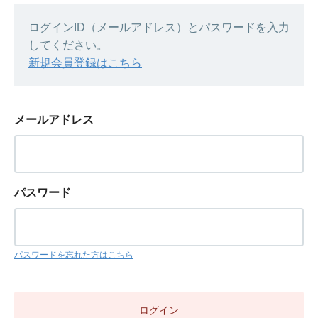
ログインID（メールアドレス）とパスワードを入力
してください。
新規会員登録はこちら
メールアドレス
パスワード
パスワードを忘れた方はこちら