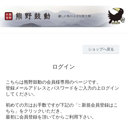
ショップへ戻る
ログイン
こちらは熊野鼓動の会員様専用のページです。
登録メールアドレスとパスワードをご入力の上ログイン
してください。
初めての方はお手数ですが下記の「:: 新規会員登録はこ
ちら」をクリックいただき、
最初に会員登録を頂いてからご利用下さい。