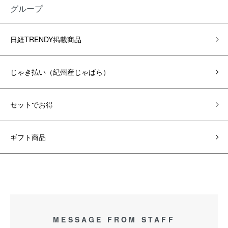
グループ
日経TRENDY掲載商品
じゃき払い（紀州産じゃばら）
セットでお得
ギフト商品
MESSAGE FROM STAFF