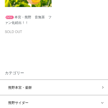
本宮・熊野 音無茶 フ
ァン化続出！！
SOLD OUT
カテゴリー
熊野本宮・釜餅
熊野サイダー