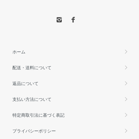
ホーム
配送・送料について
返品について
支払い方法について
特定商取引法に基づく表記
プライバシーポリシー