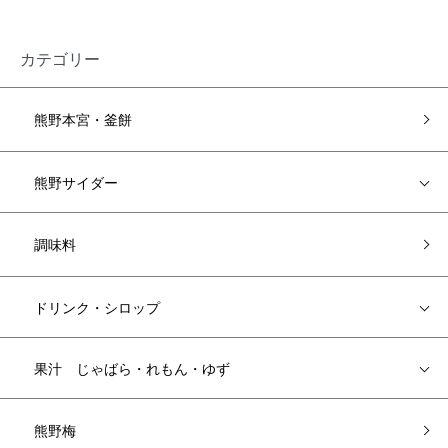
カテゴリー
熊野本宮・釜餅
熊野サイダー
調味料
ドリンク・シロップ
果汁 じゃばら・れもん・ゆず
熊野梅