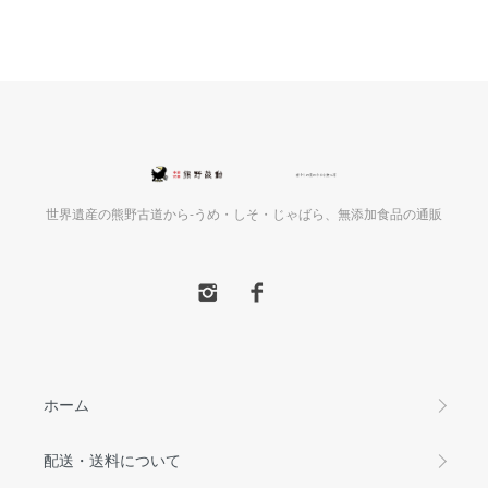
世界遺産の熊野古道から-うめ・しそ・じゃばら、無添加食品の通販
ホーム
配送・送料について