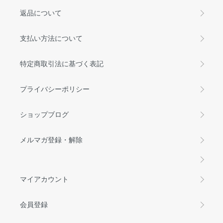
返品について
支払い方法について
特定商取引法に基づく表記
プライバシーポリシー
ショップブログ
メルマガ登録・解除
マイアカウント
会員登録