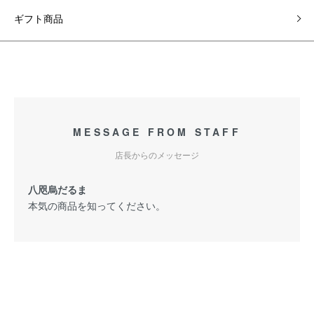
ギフト商品
MESSAGE FROM STAFF
店長からのメッセージ
八咫烏だるま
本気の商品を知ってください。