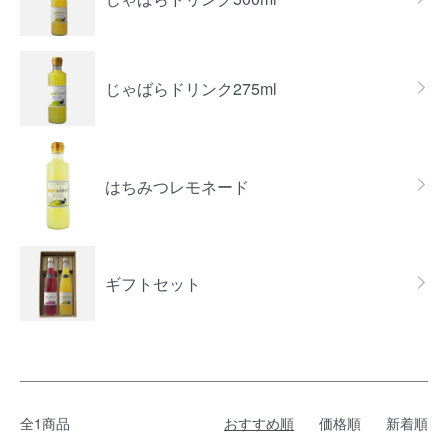
じゃばらドリンク275ml
はちみつレモネード
ギフトセット
全1商品
おすすめ順
価格順
新着順