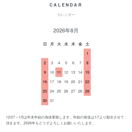
CALENDAR
カレンダー
2026年8月
日
月
火
水
木
金
土
1
2
3
4
5
6
7
8
9
10
11
12
13
14
15
16
17
18
19
20
21
22
23
24
25
26
27
28
29
30
31
12/27～1/5は年末年始の為休業致します。年始の発送は1/7より順次させて
頂きます。2026年もどうぞよろしくお願いいたします。