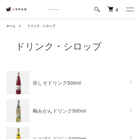
0
ホーム
ドリンク・シロップ
ドリンク・シロップ
カテゴリー一覧
赤しそドリンク500ml
梅みかんドリンク500ml
じゃばらドリンク500ml