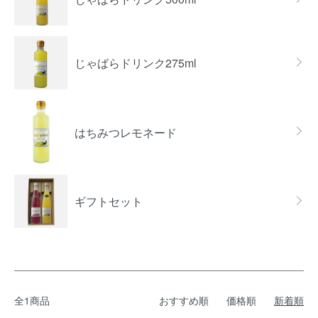
じゃばらドリンク275ml
はちみつレモネード
ギフトセット
全1商品
おすすめ順
価格順
新着順