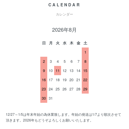
CALENDAR
カレンダー
2026年8月
日
月
火
水
木
金
土
1
2
3
4
5
6
7
8
9
10
11
12
13
14
15
16
17
18
19
20
21
22
23
24
25
26
27
28
29
30
31
12/27～1/5は年末年始の為休業致します。年始の発送は1/7より順次させて
頂きます。2026年もどうぞよろしくお願いいたします。