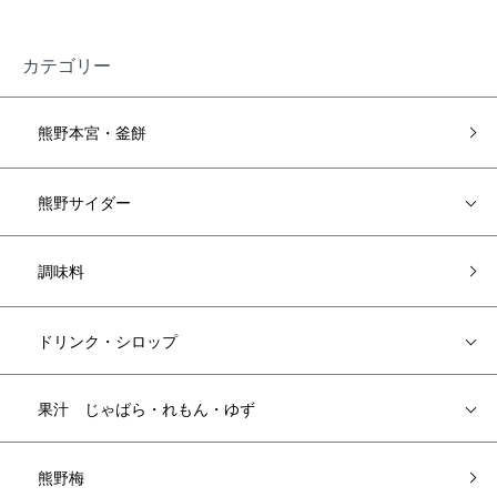
カテゴリー
熊野本宮・釜餅
熊野サイダー
調味料
ドリンク・シロップ
果汁 じゃばら・れもん・ゆず
熊野梅