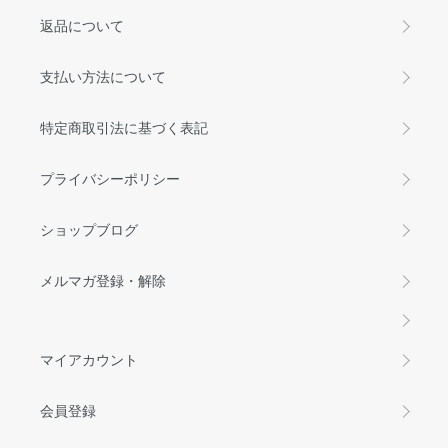
返品について
支払い方法について
特定商取引法に基づく表記
プライバシーポリシー
ショップブログ
メルマガ登録・解除
マイアカウント
会員登録