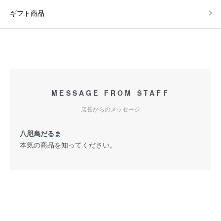
ギフト商品
MESSAGE FROM STAFF
店長からのメッセージ
八咫烏だるま
本気の商品を知ってください。