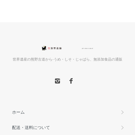
世界遺産の熊野古道から-うめ・しそ・じゃばら、無添加食品の通販
ホーム
配送・送料について