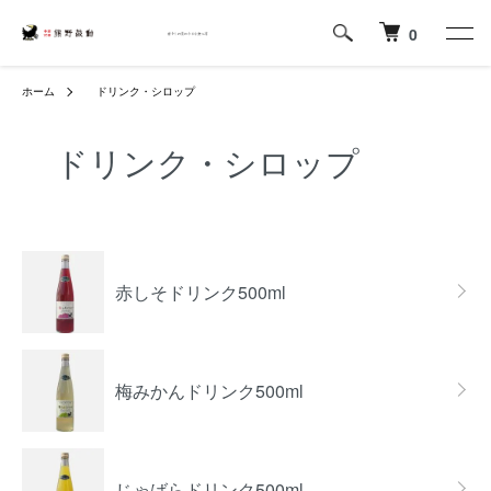
0
ホーム
ドリンク・シロップ
ドリンク・シロップ
カテゴリー一覧
赤しそドリンク500ml
梅みかんドリンク500ml
じゃばらドリンク500ml