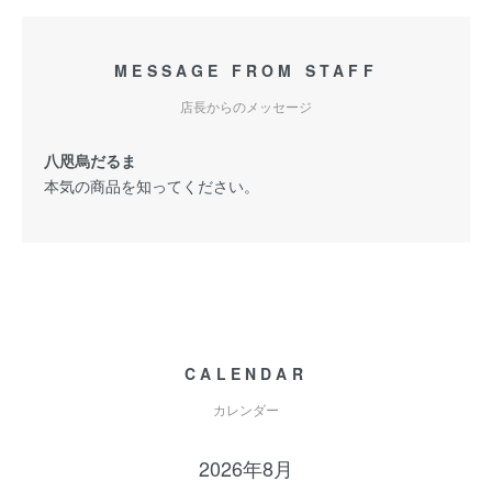
MESSAGE FROM STAFF
店長からのメッセージ
八咫烏だるま
本気の商品を知ってください。
CALENDAR
カレンダー
2026年8月