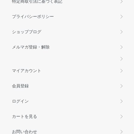
特定商取引法に基づく表記
プライバシーポリシー
ショップブログ
メルマガ登録・解除
マイアカウント
会員登録
ログイン
カートを見る
お問い合わせ