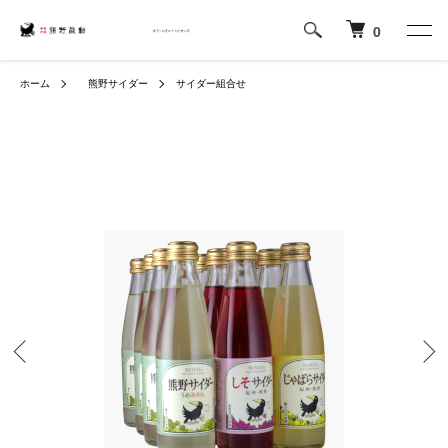
0
ホーム
熊野サイダー
サイダー組合せ