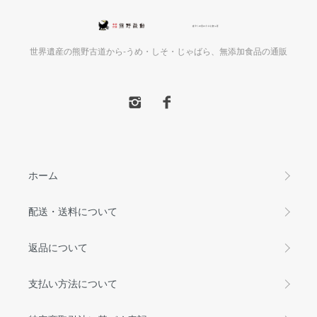
世界遺産の熊野古道から-うめ・しそ・じゃばら、無添加食品の通販
ホーム
配送・送料について
返品について
支払い方法について