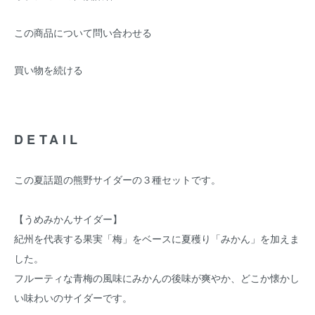
この商品について問い合わせる
買い物を続ける
DETAIL
この夏話題の熊野サイダーの３種セットです。
【うめみかんサイダー】
紀州を代表する果実「梅」をベースに夏穫り「みかん」を加えま
した。
フルーティな青梅の風味にみかんの後味が爽やか、どこか懐かし
い味わいのサイダーです。