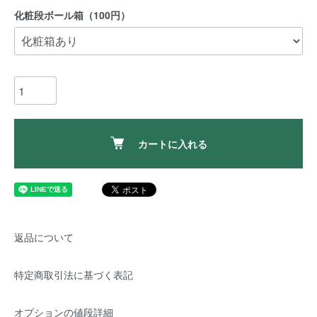
化粧段ボール箱（100円）
カートに入れる
返品について
特定商取引法に基づく表記
オプションの値段詳細