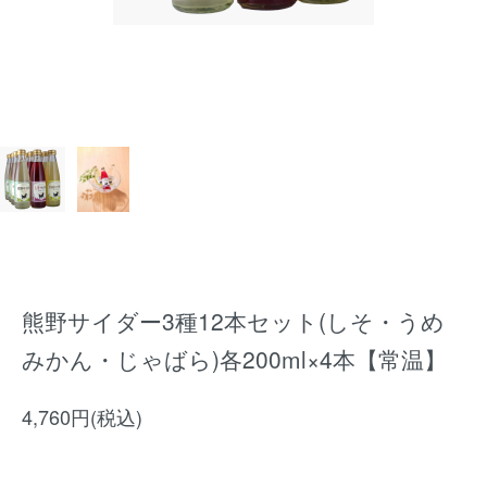
熊野サイダー3種12本セット(しそ・うめ
みかん・じゃばら)各200ml×4本【常温】
4,760円(税込)