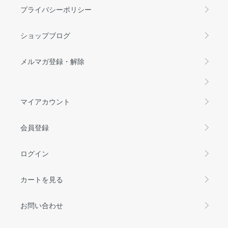
プライバシーポリシー
ショップブログ
メルマガ登録・解除
マイアカウント
会員登録
ログイン
カートを見る
お問い合わせ