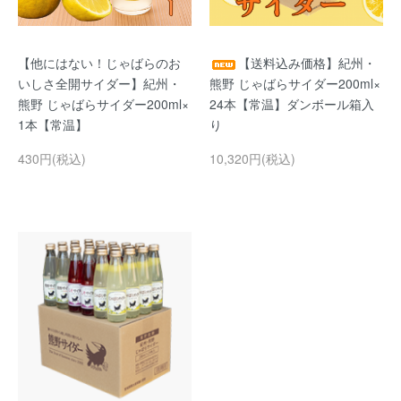
【他にはない！じゃばらのお
【送料込み価格】紀州・
いしさ全開サイダー】紀州・
熊野 じゃばらサイダー200ml×
熊野 じゃばらサイダー200ml×
24本【常温】ダンボール箱入
1本【常温】
り
430円(税込)
10,320円(税込)