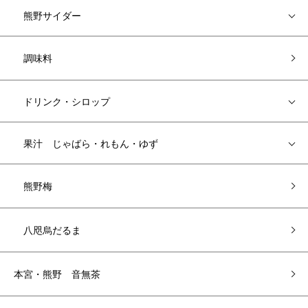
熊野サイダー
調味料
ドリンク・シロップ
果汁 じゃばら・れもん・ゆず
熊野梅
八咫烏だるま
本宮・熊野 音無茶