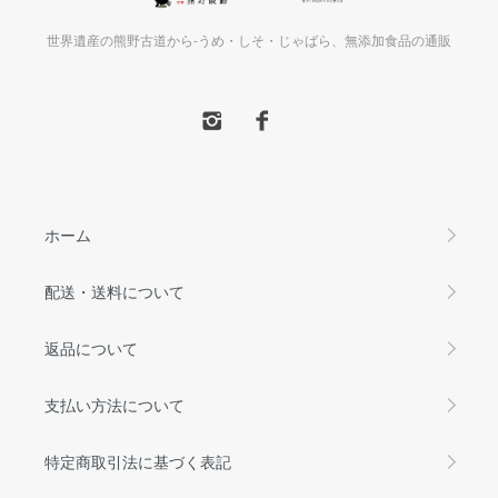
世界遺産の熊野古道から-うめ・しそ・じゃばら、無添加食品の通販
ホーム
配送・送料について
返品について
支払い方法について
特定商取引法に基づく表記