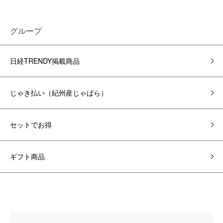
グループ
日経TRENDY掲載商品
じゃき払い（紀州産じゃばら）
セットでお得
ギフト商品