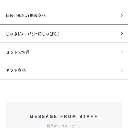
日経TRENDY掲載商品
じゃき払い（紀州産じゃばら）
セットでお得
ギフト商品
MESSAGE FROM STAFF
店長からのメッセージ