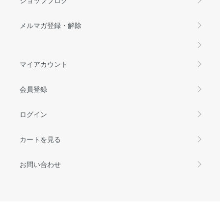
メルマガ登録・解除
マイアカウント
会員登録
ログイン
カートを見る
お問い合わせ