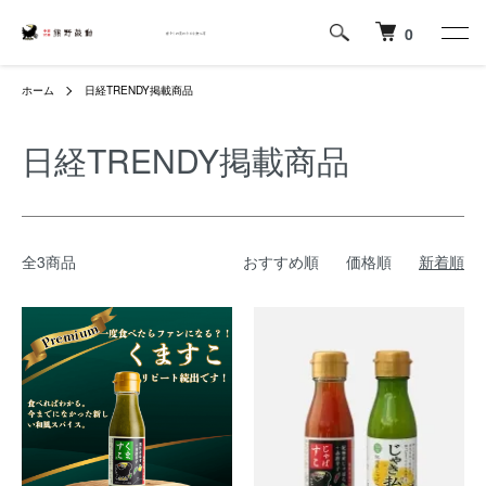
0
ホーム
日経TRENDY掲載商品
日経TRENDY掲載商品
全3商品
おすすめ順
価格順
新着順