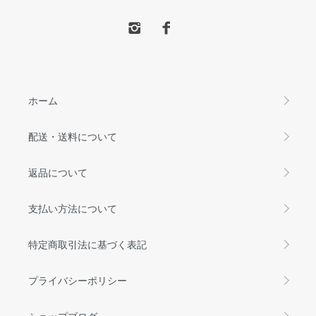
ホーム
配送・送料について
返品について
支払い方法について
特定商取引法に基づく表記
プライバシーポリシー
ショップブログ