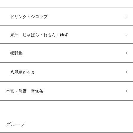
ドリンク・シロップ
果汁 じゃばら・れもん・ゆず
熊野梅
八咫烏だるま
本宮・熊野 音無茶
グループ