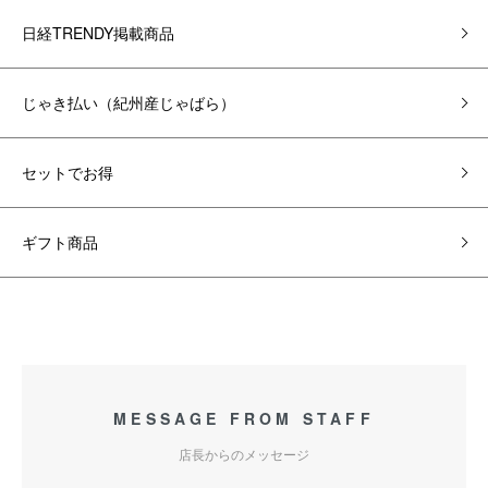
日経TRENDY掲載商品
じゃき払い（紀州産じゃばら）
セットでお得
ギフト商品
MESSAGE FROM STAFF
店長からのメッセージ