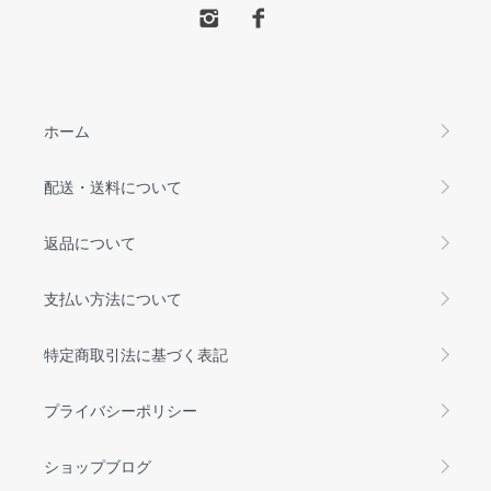
ホーム
配送・送料について
返品について
支払い方法について
特定商取引法に基づく表記
プライバシーポリシー
ショップブログ