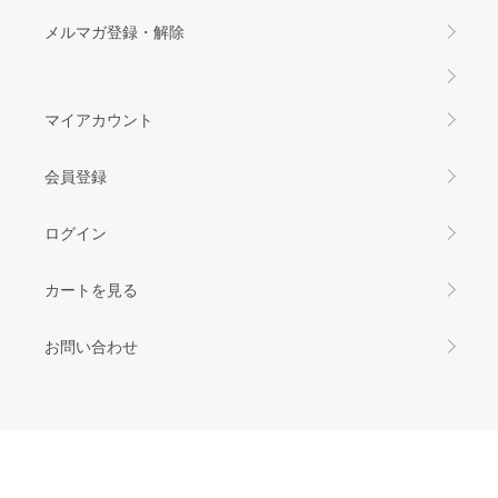
メルマガ登録・解除
マイアカウント
会員登録
ログイン
カートを見る
お問い合わせ