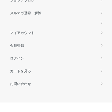
メルマガ登録・解除
マイアカウント
会員登録
ログイン
カートを見る
お問い合わせ