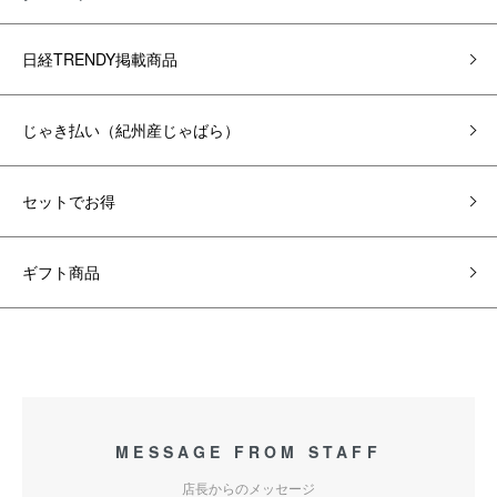
日経TRENDY掲載商品
じゃき払い（紀州産じゃばら）
セットでお得
ギフト商品
MESSAGE FROM STAFF
店長からのメッセージ