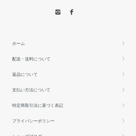
ホーム
配送・送料について
返品について
支払い方法について
特定商取引法に基づく表記
プライバシーポリシー
ショップブログ