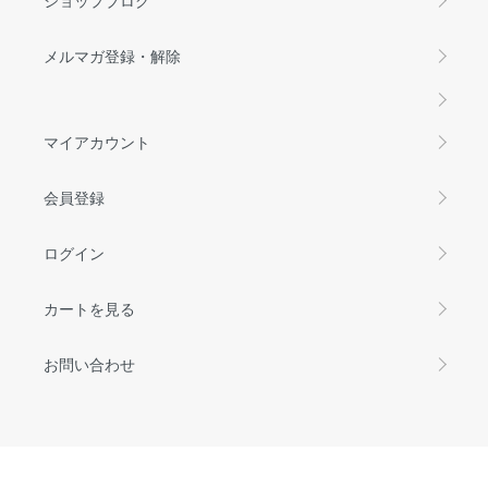
メルマガ登録・解除
マイアカウント
会員登録
ログイン
カートを見る
お問い合わせ