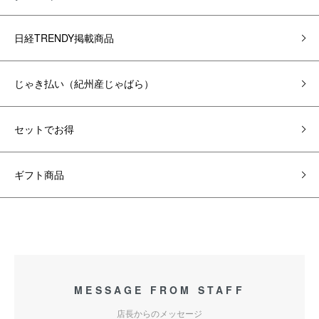
日経TRENDY掲載商品
じゃき払い（紀州産じゃばら）
セットでお得
ギフト商品
MESSAGE FROM STAFF
店長からのメッセージ