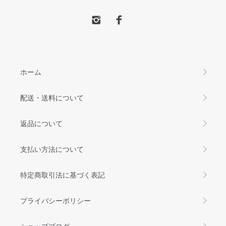
ホーム
配送・送料について
返品について
支払い方法について
特定商取引法に基づく表記
プライバシーポリシー
ショップブログ