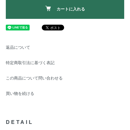
カートに入れる
返品について
特定商取引法に基づく表記
この商品について問い合わせる
買い物を続ける
DETAIL