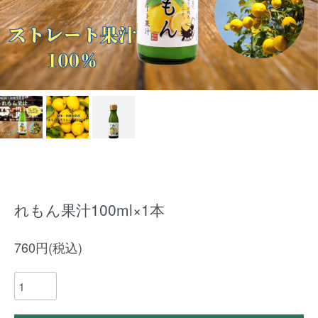
れもん果汁100ml×1本
760円(税込)