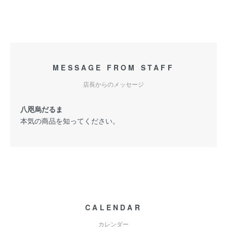
MESSAGE FROM STAFF
店長からのメッセージ
八咫烏だるま
本気の商品を知ってください。
CALENDAR
カレンダー