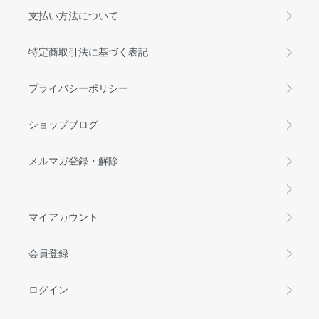
支払い方法について
特定商取引法に基づく表記
プライバシーポリシー
ショップブログ
メルマガ登録・解除
マイアカウント
会員登録
ログイン