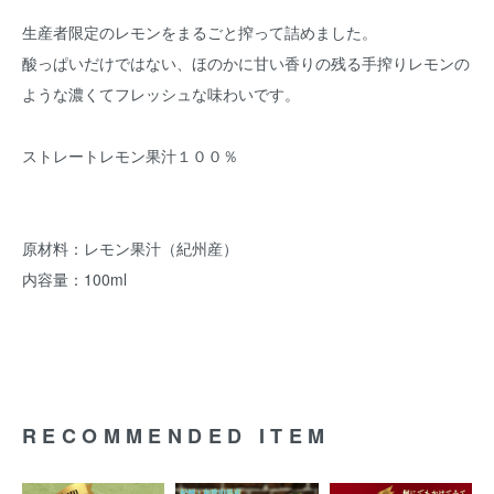
生産者限定のレモンをまるごと搾って詰めました。
酸っぱいだけではない、ほのかに甘い香りの残る手搾りレモンの
ような濃くてフレッシュな味わいです。
ストレートレモン果汁１００％
原材料：レモン果汁（紀州産）
内容量：100ml
RECOMMENDED ITEM