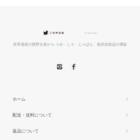
世界遺産の熊野古道から-うめ・しそ・じゃばら、無添加食品の通販
ホーム
配送・送料について
返品について